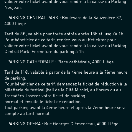
valider votre ticket avant de vous rendre à la caisse du Parking
Neujean.
- PARKING CENTRAL PARK : Boulevard de la Sauvenière 37,
4000 Liège
Tarif de 8€, valable pour toute entrée après 18h et jusqu'à 1h.
Pour bénéficier de ce tarif, rendez-vous au Reflektor pour
valider votre ticket avant de vous rendre à la caisse du Parking
Central Park. Fermeture du parking à 1h.
- PARKING CATHEDRALE : Place cathédrale, 4000 Liège
Tarif de 11€, valable à partir de la 4ème heure à la 7ème heure
de parking.
Pour bénéficier de ce tarif, demandez le ticket de réduction à la
billetterie du festival (hall de la Cité Miroir), au Forum ou au
Trocadéro. Insérez votre ticket de parking
normal et ensuite le ticket de réduction.
Tout parking avant la 4ème heure et après la 7ème heure sera
compté au tarif normal.
- PARKING OPERA : Rue Georges Clémenceau, 4000 Liège