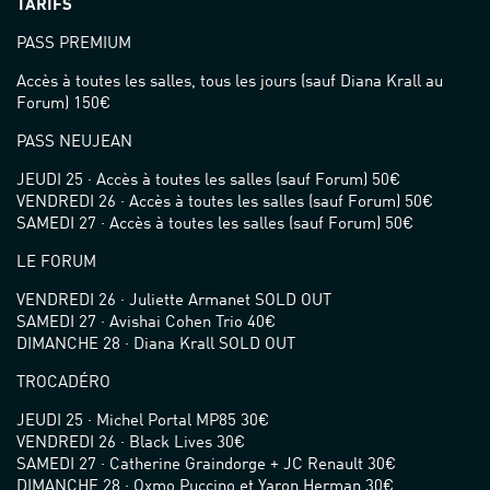
TARIFS
PASS PREMIUM
Accès à toutes les salles, tous les jours (sauf Diana Krall au
Forum) 150€
PASS NEUJEAN
JEUDI 25 · Accès à toutes les salles (sauf Forum) 50€
VENDREDI 26 · Accès à toutes les salles (sauf Forum) 50€
SAMEDI 27 · Accès à toutes les salles (sauf Forum) 50€
LE FORUM
VENDREDI 26 · Juliette Armanet SOLD OUT
SAMEDI 27 · Avishai Cohen Trio 40€
DIMANCHE 28 · Diana Krall SOLD OUT
TROCADÉRO
JEUDI 25 · Michel Portal MP85 30€
VENDREDI 26 · Black Lives 30€
SAMEDI 27 · Catherine Graindorge + JC Renault 30€
DIMANCHE 28 · Oxmo Puccino et Yaron Herman 30€