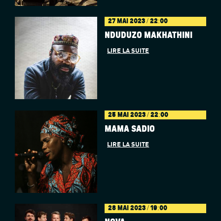
27 MAI 2023 / 22:00
NDUDUZO MAKHATHINI
LIRE LA SUITE
25 MAI 2023 / 22:00
MAMA SADIO
LIRE LA SUITE
28 MAI 2023 / 19:00