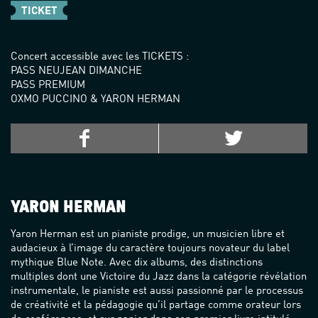
TICKET
Concert accessible avec les TICKETS :
PASS NEUJEAN DIMANCHE
PASS PREMIUM
OXMO PUCCINO & YARON HERMAN
f
t
YARON HERMAN
Yaron Herman est un pianiste prodige, un musicien libre et
audacieux à l’image du caractère toujours novateur du label
mythique Blue Note. Avec dix albums, des distinctions
multiples dont une Victoire du Jazz dans la catégorie révélation
instrumentale, le pianiste est aussi passionné par le processus
de créativité et la pédagogie qu’il partage comme orateur lors