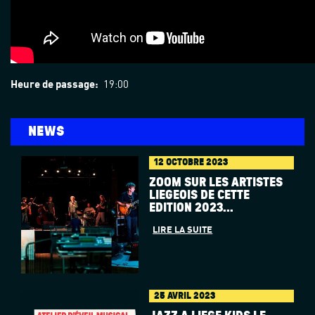
Heure de passage:
19:00
NEWS
12 OCTOBRE 2023
ZOOM SUR LES ARTISTES
LIÉGEOIS DE CETTE
ÉDITION 2023...
LIRE LA SUITE
25 AVRIL 2023