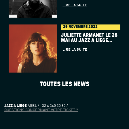
LIRE LA SUITE
29 NOVEMBRE 2022
JULIETTE ARMANET LE 26
MAI AU JAZZ À LIÈGE...
LIRE LA SUITE
TOUTES LES NEWS
JAZZ A LIEGE
ASBL / +32 4 340 30 80 /
QUESTIONS CONCERNANT VOTRE TICKET ?