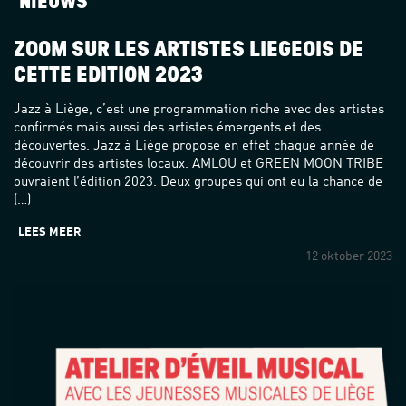
NIEUWS
ZOOM SUR LES ARTISTES LIÉGEOIS DE
CETTE ÉDITION 2023
Jazz à Liège, c’est une programmation riche avec des artistes
confirmés mais aussi des artistes émergents et des
découvertes. Jazz à Liège propose en effet chaque année de
découvrir des artistes locaux. AMLOU et GREEN MOON TRIBE
ouvraient l’édition 2023. Deux groupes qui ont eu la chance de
(…)
LEES MEER
12 oktober 2023