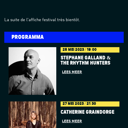
La suite de l'affiche festival très bientôt.
PROGRAMMA
25 MEI 2023 / 19:00
STÉPHANE GALLAND &
THE RHYTHM HUNTERS
LEES MEER
27 MEI 2023 / 21:30
CATHERINE GRAINDORGE
LEES MEER