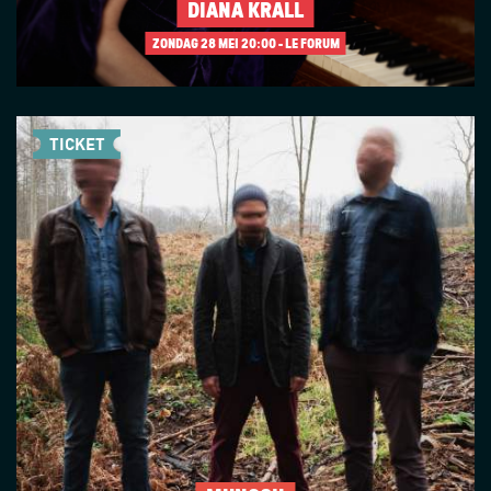
DIANA KRALL
ZONDAG 28 MEI
20:00 - LE FORUM
TICKET