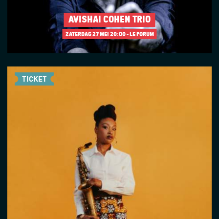
AVISHAI COHEN TRIO
ZATERDAG 27 MEI
20:00 - LE FORUM
TICKET