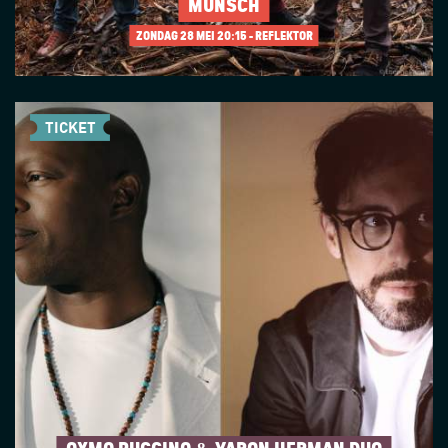
MUNSCH
ZONDAG 28 MEI
20:15 - REFLEKTOR
TICKET