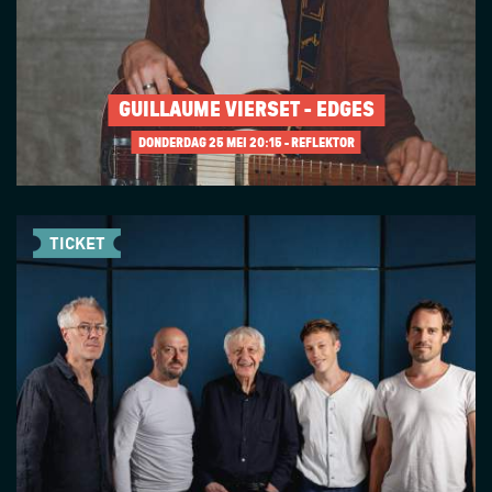
GUILLAUME VIERSET - EDGES
DONDERDAG 25 MEI
20:15 - REFLEKTOR
TICKET